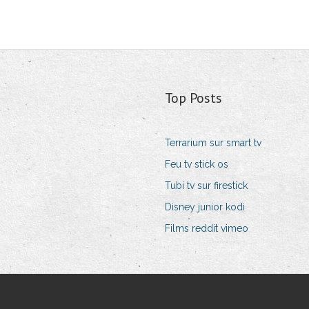
Top Posts
Terrarium sur smart tv
Feu tv stick os
Tubi tv sur firestick
Disney junior kodi
Films reddit vimeo