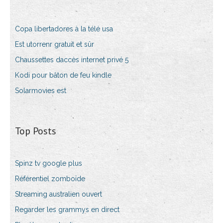
Copa libertadores à la télé usa
Est utorrenr gratuit et sûr
Chaussettes daccès internet privé 5
Kodi pour bâton de feu kindle
Solarmovies est
Top Posts
Spinz tv google plus
Référentiel zomboïde
Streaming australien ouvert
Regarder les grammys en direct