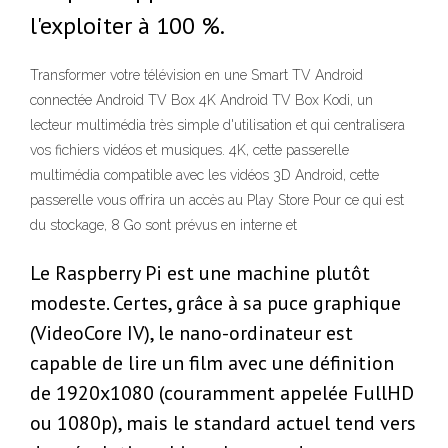
l'exploiter à 100 %.
Transformer votre télévision en une Smart TV Android
connectée Android TV Box 4K Android TV Box Kodi, un
lecteur multimédia très simple d'utilisation et qui centralisera
vos fichiers vidéos et musiques. 4K, cette passerelle
multimédia compatible avec les vidéos 3D Android, cette
passerelle vous offrira un accès au Play Store Pour ce qui est
du stockage, 8 Go sont prévus en interne et
Le Raspberry Pi est une machine plutôt
modeste. Certes, grâce à sa puce graphique
(VideoCore IV), le nano-ordinateur est
capable de lire un film avec une définition
de 1920x1080 (couramment appelée FullHD
ou 1080p), mais le standard actuel tend vers