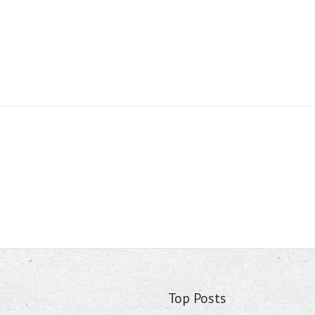
Top Posts