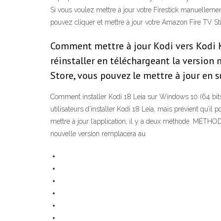
Si vous voulez mettre à jour votre Firestick manuellemen
pouvez cliquer et mettre à jour votre Amazon Fire TV Stick
Comment mettre à jour Kodi vers Kodi Kr
réinstaller en téléchargeant la version 
Store, vous pouvez le mettre à jour en s
Comment installer Kodi 18 Leia sur Windows 10 (64 bits) 
utilisateurs d’installer Kodi 18 Leia, mais prévient qu’il
mettre à jour l’application, il y a deux méthode. MÉTHODE
nouvelle version remplacera au