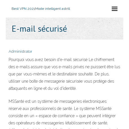
Best VPN 2021
Mode intelligent astrill
E-mail sécurisé
Administrator
Pourquoi vous avez besoin d'e-mail sécurisé Le chiffrement
des e-mails assure que vos e-mails privés ne puissent être lus
que par vous-mêmes et le destinataire souhaité. De plus,
utiliser une boîte de messagerie sécurisée vous protège des
attaquants en ligne et du vol d'identité.
MSSanté est un système de messageries électroniques
réservé aux professionnels de santé. Le système MSSanté
consiste en un « espace de confiance » que peuvent intégrer
des opérateurs de messageries (établissement de santé,