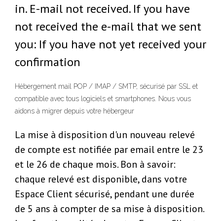
in. E-mail not received. If you have
not received the e-mail that we sent
you: If you have not yet received your
confirmation
Hébergement mail POP / IMAP / SMTP, sécurisé par SSL et
compatible avec tous logiciels et smartphones. Nous vous
aidons à migrer depuis votre hébergeur
La mise à disposition d'un nouveau relevé
de compte est notifiée par email entre le 23
et le 26 de chaque mois. Bon à savoir:
chaque relevé est disponible, dans votre
Espace Client sécurisé, pendant une durée
de 5 ans à compter de sa mise à disposition.