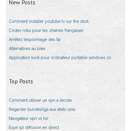
New Posts
Comment installer youtube tv sur fire stick
Codes roku pour les chaînes françaises
Arrêtez lespionnage des fai
Alternatives au plex
Application kodi pour ordinateur portable windows 10
Top Posts
Comment utiliser un vpn à lécole
Regarder bundesliga aux états-unis
Navigateur vpn vs tor
Espn ipl diffusion en direct