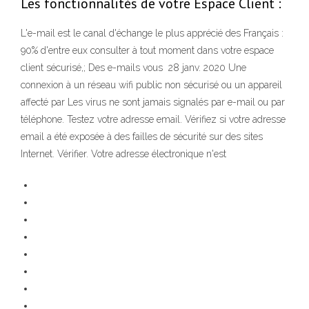
Les fonctionnalités de votre Espace Client :
L'e-mail est le canal d'échange le plus apprécié des Français :
90% d'entre eux consulter à tout moment dans votre espace
client sécurisé,; Des e-mails vous 28 janv. 2020 Une
connexion à un réseau wifi public non sécurisé ou un appareil
affecté par Les virus ne sont jamais signalés par e-mail ou par
téléphone. Testez votre adresse email. Vérifiez si votre adresse
email a été exposée à des failles de sécurité sur des sites
Internet. Vérifier. Votre adresse électronique n'est