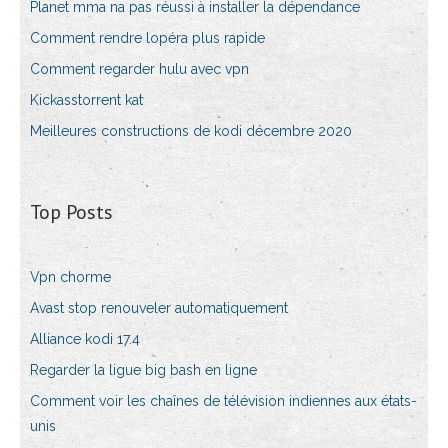
Planet mma na pas réussi à installer la dépendance
Comment rendre lopéra plus rapide
Comment regarder hulu avec vpn
Kickasstorrent kat
Meilleures constructions de kodi décembre 2020
Top Posts
Vpn chorme
Avast stop renouveler automatiquement
Alliance kodi 17.4
Regarder la ligue big bash en ligne
Comment voir les chaînes de télévision indiennes aux états-
unis