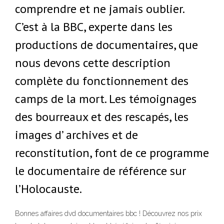
comprendre et ne jamais oublier.
C’est à la BBC, experte dans les
productions de documentaires, que
nous devons cette description
complète du fonctionnement des
camps de la mort. Les témoignages
des bourreaux et des rescapés, les
images d’ archives et de
reconstitution, font de ce programme
le documentaire de référence sur
l’Holocauste.
Bonnes affaires dvd documentaires bbc ! Découvrez nos prix