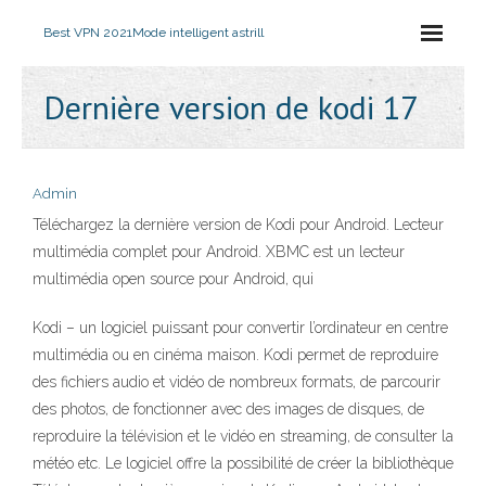
Best VPN 2021
Mode intelligent astrill
Dernière version de kodi 17
Admin
Téléchargez la dernière version de Kodi pour Android. Lecteur
multimédia complet pour Android. XBMC est un lecteur
multimédia open source pour Android, qui
Kodi – un logiciel puissant pour convertir l’ordinateur en centre
multimédia ou en cinéma maison. Kodi permet de reproduire
des fichiers audio et vidéo de nombreux formats, de parcourir
des photos, de fonctionner avec des images de disques, de
reproduire la télévision et le vidéo en streaming, de consulter la
météo etc. Le logiciel offre la possibilité de créer la bibliothèque