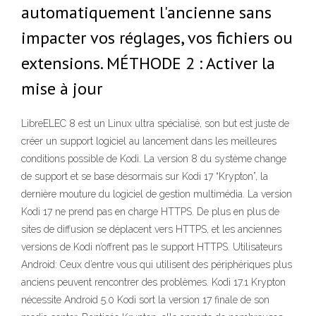
automatiquement l'ancienne sans
impacter vos réglages, vos fichiers ou
extensions. MÉTHODE 2 : Activer la
mise à jour
LibreELEC 8 est un Linux ultra spécialisé, son but est juste de
créer un support logiciel au lancement dans les meilleures
conditions possible de Kodi. La version 8 du système change
de support et se base désormais sur Kodi 17 “Krypton”, la
dernière mouture du logiciel de gestion multimédia. La version
Kodi 17 ne prend pas en charge HTTPS. De plus en plus de
sites de diffusion se déplacent vers HTTPS, et les anciennes
versions de Kodi n’offrent pas le support HTTPS. Utilisateurs
Android: Ceux d’entre vous qui utilisent des périphériques plus
anciens peuvent rencontrer des problèmes. Kodi 17.1 Krypton
nécessite Android 5.0 Kodi sort la version 17 finale de son