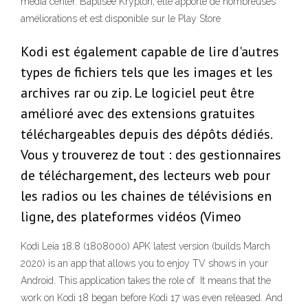
media center. Baptisée Krypton, elle apporte de nombreuses
améliorations et est disponible sur le Play Store
Kodi est également capable de lire d'autres
types de fichiers tels que les images et les
archives rar ou zip. Le logiciel peut être
amélioré avec des extensions gratuites
téléchargeables depuis des dépôts dédiés.
Vous y trouverez de tout : des gestionnaires
de téléchargement, des lecteurs web pour
les radios ou les chaines de télévisions en
ligne, des plateformes vidéos (Vimeo
Kodi Leia 18.8 (1808000) APK latest version (builds March
2020) is an app that allows you to enjoy TV shows in your
Android. This application takes the role of It means that the
work on Kodi 18 began before Kodi 17 was even released. And