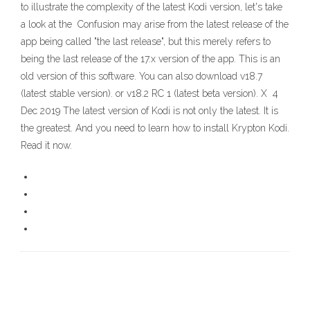
to illustrate the complexity of the latest Kodi version, let's take
a look at the Confusion may arise from the latest release of the
app being called "the last release", but this merely refers to
being the last release of the 17.x version of the app. This is an
old version of this software. You can also download v18.7
(latest stable version). or v18.2 RC 1 (latest beta version). X 4
Dec 2019 The latest version of Kodi is not only the latest. It is
the greatest. And you need to learn how to install Krypton Kodi.
Read it now.