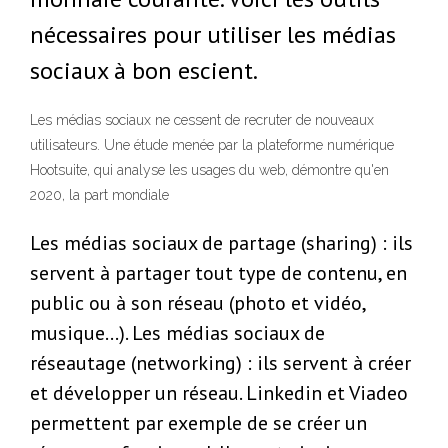
nécessaires pour utiliser les médias
sociaux à bon escient.
Les médias sociaux ne cessent de recruter de nouveaux
utilisateurs. Une étude menée par la plateforme numérique
Hootsuite, qui analyse les usages du web, démontre qu'en
2020, la part mondiale
Les médias sociaux de partage (sharing) : ils
servent à partager tout type de contenu, en
public ou à son réseau (photo et vidéo,
musique…). Les médias sociaux de
réseautage (networking) : ils servent à créer
et développer un réseau. Linkedin et Viadeo
permettent par exemple de se créer un