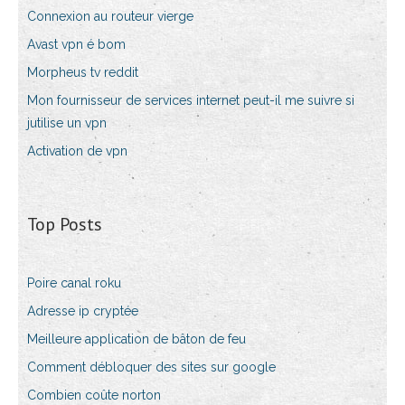
Connexion au routeur vierge
Avast vpn é bom
Morpheus tv reddit
Mon fournisseur de services internet peut-il me suivre si
jutilise un vpn
Activation de vpn
Top Posts
Poire canal roku
Adresse ip cryptée
Meilleure application de bâton de feu
Comment débloquer des sites sur google
Combien coûte norton