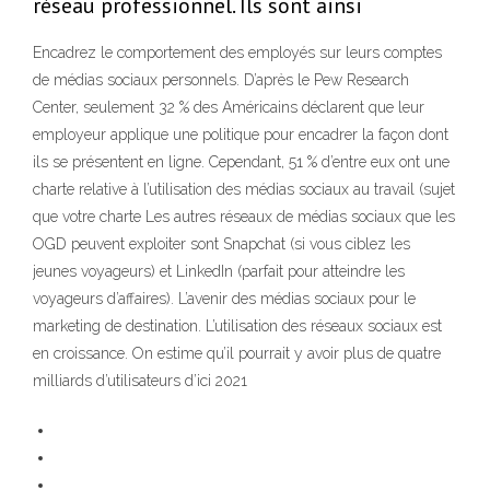
réseau professionnel. Ils sont ainsi
Encadrez le comportement des employés sur leurs comptes
de médias sociaux personnels. D’après le Pew Research
Center, seulement 32 % des Américains déclarent que leur
employeur applique une politique pour encadrer la façon dont
ils se présentent en ligne. Cependant, 51 % d’entre eux ont une
charte relative à l’utilisation des médias sociaux au travail (sujet
que votre charte Les autres réseaux de médias sociaux que les
OGD peuvent exploiter sont Snapchat (si vous ciblez les
jeunes voyageurs) et LinkedIn (parfait pour atteindre les
voyageurs d’affaires). L’avenir des médias sociaux pour le
marketing de destination. L’utilisation des réseaux sociaux est
en croissance. On estime qu’il pourrait y avoir plus de quatre
milliards d’utilisateurs d’ici 2021