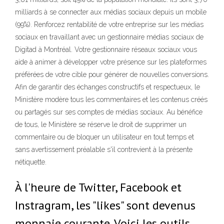
milliards à se connecter aux médias sociaux depuis un mobile
(99%). Renforcez rentabilité de votre entreprise sur les médias
sociaux en travaillant avec un gestionnaire médias sociaux de
Digitad à Montréal. Votre gestionnaire réseaux sociaux vous
aide à animer à développer votre présence sur les plateformes
préférées de votre cible pour générer de nouvelles conversions.
Afin de garantir des échanges constructifs et respectueux, le
Ministère modère tous les commentaires et les contenus créés
ou partagés sur ses comptes de médias sociaux. Au bénéfice
de tous, le Ministère se réserve le droit de supprimer un
commentaire ou de bloquer un utilisateur en tout temps et
sans avertissement préalable s'il contrevient à la présente
nétiquette.
À l'heure de Twitter, Facebook et
Instragram, les "likes" sont devenus
monnaie courante. Voici les outils